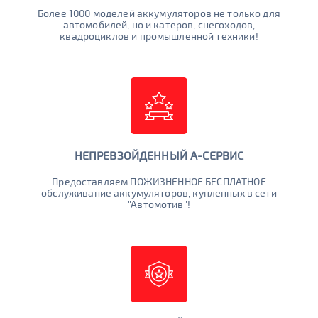
Более 1000 моделей аккумуляторов не только для
автомобилей, но и катеров, снегоходов,
квадроциклов и промышленной техники!
НЕПРЕВЗОЙДЕННЫЙ А-СЕРВИС
Предоставляем ПОЖИЗНЕННОЕ БЕСПЛАТНОЕ
обслуживание аккумуляторов, купленных в сети
"Автомотив"!