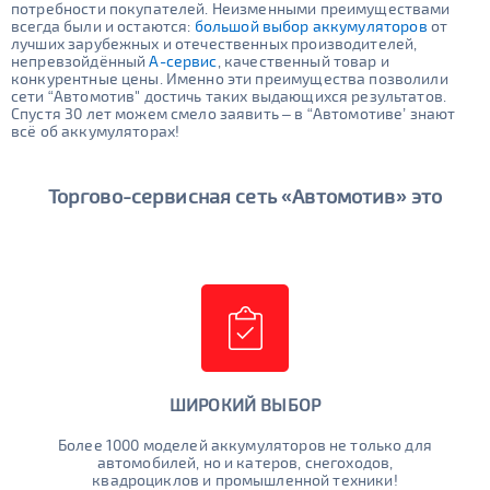
потребности покупателей. Неизменными преимуществами
всегда были и остаются:
большой выбор аккумуляторов
от
лучших зарубежных и отечественных производителей,
непревзойдённый
А-сервис
, качественный товар и
конкурентные цены. Именно эти преимущества позволили
сети “Автомотив" достичь таких выдающихся результатов.
Спустя 30 лет можем смело заявить – в “Автомотиве’ знают
всё об аккумуляторах!
Торгово-сервисная сеть «Автомотив» это
ШИРОКИЙ ВЫБОР
Более 1000 моделей аккумуляторов не только для
автомобилей, но и катеров, снегоходов,
квадроциклов и промышленной техники!