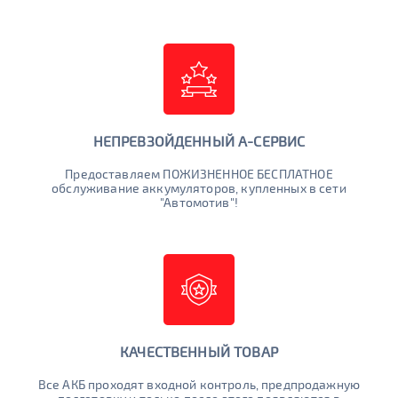
НЕПРЕВЗОЙДЕННЫЙ А-СЕРВИС
Предоставляем ПОЖИЗНЕННОЕ БЕСПЛАТНОЕ
обслуживание аккумуляторов, купленных в сети
"Автомотив"!
КАЧЕСТВЕННЫЙ ТОВАР
Все АКБ проходят входной контроль, предпродажную