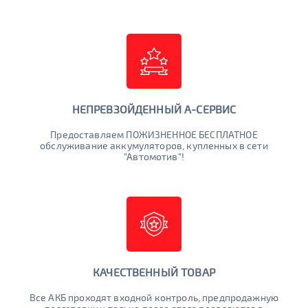
НЕПРЕВЗОЙДЕННЫЙ А-СЕРВИС
Предоставляем ПОЖИЗНЕННОЕ БЕСПЛАТНОЕ
обслуживание аккумуляторов, купленных в сети
"Автомотив"!
КАЧЕСТВЕННЫЙ ТОВАР
Все АКБ проходят входной контроль, предпродажную