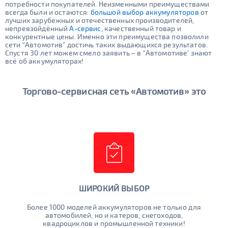
потребности покупателей. Неизменными преимуществами
всегда были и остаются:
большой выбор аккумуляторов
от
лучших зарубежных и отечественных производителей,
непревзойдённый
А-сервис
, качественный товар и
конкурентные цены. Именно эти преимущества позволили
сети “Автомотив" достичь таких выдающихся результатов.
Спустя 30 лет можем смело заявить – в “Автомотиве’ знают
всё об аккумуляторах!
Торгово-сервисная сеть «Автомотив» это
ШИРОКИЙ ВЫБОР
Более 1000 моделей аккумуляторов не только для
автомобилей, но и катеров, снегоходов,
квадроциклов и промышленной техники!