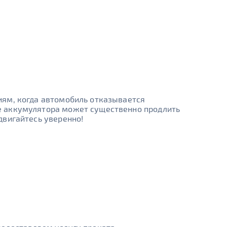
иям, когда автомобиль отказывается
е аккумулятора может существенно продлить
двигайтесь уверенно!