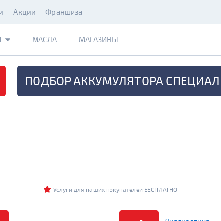
и
Акции
Франшиза
Ы
МАСЛА
МАГАЗИНЫ
ПОДБОР АККУМУЛЯТОРА
СПЕЦИАЛ
Услуги для наших покупателей БЕСПЛАТНО