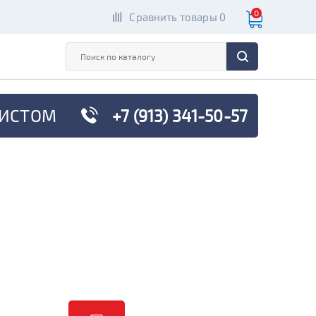
0
Сравнить товары 0
ИСТОМ
+7 (913) 341-50-57