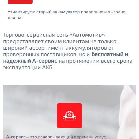
Утилизируем старый аккумулятор правильно и выгодно
для вас
Торгово-сервисная сеть «Автомотив»
предоставляет своим клиентам не только
широкий ассортимент аккумуляторов от
проверенных поставщиков, но и
бесплатный и
надежный А-сервис
на протяжении всего срока
эксплуатации АКБ.
А-сервис
– это исчерпывающий перечень услуг,