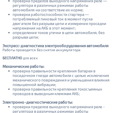
проверка пределов выходного напряжения реле —
регулятора в различных режимах работы
автомобиля на соответствие их норме;
проверка работоспособности стартера —
потребляемый пиковый ток в момент пуска
двигателя без разрыва цепи и измерение просадки
напряжения на АКБ в этот момент;
определение токов утечки в цепи автомобиля, без
разрыва цепи;
Экспресс-диагностика электрооборудования автомобиля
Работы проводятся без снятия аккумулятора
БЕСПЛАТНО
для всех
Механические работы:
проверка правильности крепления батареи в
посадочном гнезде автомобиля с целью исключения
механического повреждения и уменьшения влияния
повышенной вибрации;
проверка правильности крепления токосъемных
проводов в выводным клеммам АКБ;
Электронно-диагностические работы:
проверка пределов выходного напряжения реле -
регулятора в различных режимах работы