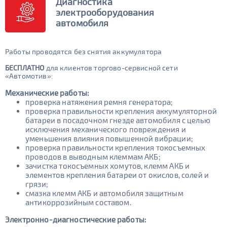
Диагностика
электрооборудования
автомобиля
Работы проводятся без снятия аккумулятора
БЕСПЛАТНО
для клиентов торгово-сервисной сети
«Автомотив»:
Механические работы:
проверка натяжения ремня генератора;
проверка правильности крепления аккумуляторной
батареи в посадочном гнезде автомобиля с целью
исключения механического повреждения и
уменьшения влияния повышенной вибрации;
проверка правильности крепления токосъемных
проводов в выводным клеммам АКБ;
зачистка токосъемных хомутов, клемм АКБ и
элементов крепления батареи от окислов, солей и
грязи;
смазка клемм АКБ и автомобиля защитным
антикоррозийным составом.
Электронно-диагностические работы: