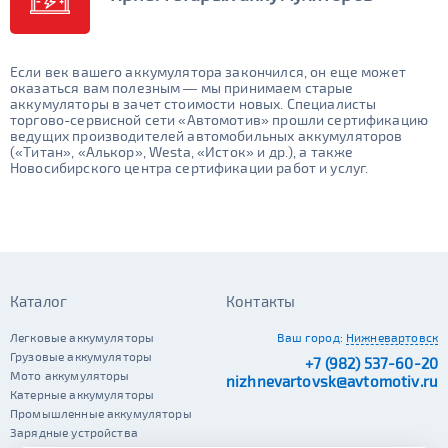
Если век вашего аккумулятора закончился, он еще может
оказаться вам полезным — мы принимаем старые
аккумуляторы в зачет стоимости новых. Специалисты
торгово-сервисной сети «Автомотив» прошли сертификацию
ведущих производителей автомобильных аккумуляторов
(«Tитан», «Алькор», Westa, «Исток» и др.), а также
Новосибирского центра сертификации работ и услуг.
Каталог
Контакты
Легковые аккумуляторы
Ваш город:
Нижневартовск
Грузовые аккумуляторы
+7 (982) 537-60-20
Мото аккумуляторы
nizhnevartovsk@avtomotiv.ru
Катерные аккумуляторы
Промышленные аккумуляторы
Зарядные устройства