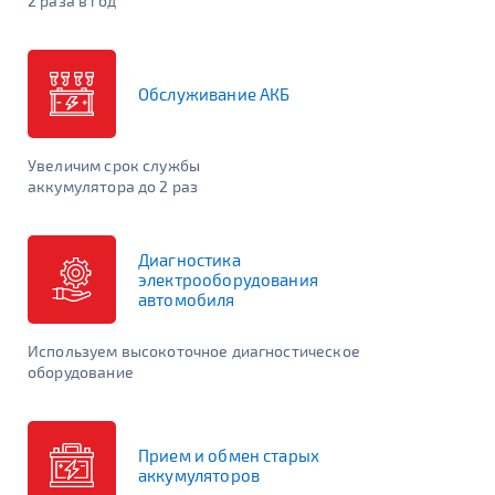
2 раза в год
Обслуживание АКБ
Увеличим срок службы
аккумулятора до 2 раз
Диагностика
электрооборудования
автомобиля
Используем высокоточное диагностическое
оборудование
Прием и обмен старых
аккумуляторов