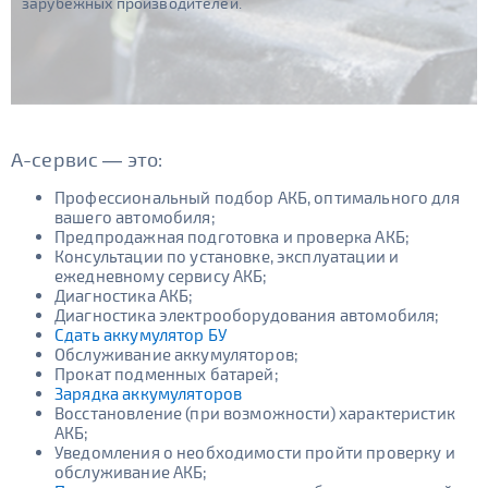
зарубежных производителей.
А-сервис — это:
Профессиональный подбор АКБ, оптимального для
вашего автомобиля;
Предпродажная подготовка и проверка АКБ;
Консультации по установке, эксплуатации и
ежедневному сервису АКБ;
Диагностика АКБ;
Диагностика электрооборудования автомобиля;
Сдать аккумулятор БУ
Обслуживание аккумуляторов;
Прокат подменных батарей;
Зарядка аккумуляторов
Восстановление (при возможности) характеристик
АКБ;
Уведомления о необходимости пройти проверку и
обслуживание АКБ;