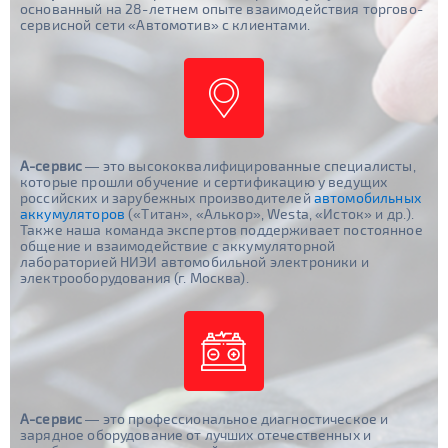
основанный на 28-летнем опыте взаимодействия торгово-
сервисной сети «Автомотив» с клиентами.
А-сервис
— это высококвалифицированные специалисты,
которые прошли обучение и сертификацию у ведущих
российских и зарубежных производителей
автомобильных
аккумуляторов
(«Tитан», «Алькор», Westa, «Исток» и др.).
Также наша команда экспертов поддерживает постоянное
общение и взаимодействие с аккумуляторной
лабораторией НИЭИ автомобильной электроники и
электрооборудования (г. Москва).
А-сервис
— это профессиональное диагностическое и
зарядное оборудование от лучших отечественных и