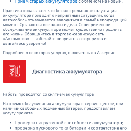
Прием старых аккумуляторов
с обменом на новый.
Практика показывает, что бесконтрольная эксплуатация
аккумулятора приводит к неприятным ситуациям, когда
автомобиль отказывается заводиться в самый неподходящий
момент. Срываются все планы и дела. Своевременное
обслуживание аккумулятора может существенно продлить
его жизнь. Обращайтесь в торгово-сервисную сеть
«Автомотив» — избегайте неприятных сюрпризов и
двигайтесь уверенно!
Подробнее о некоторых услугах, включенных в А-сервис.
Диагностика аккумулятора
Работы проводятся со снятием аккумулятора
На время обслуживания аккумулятора в сервис-центре, при
наличии свободных подменных батарей, предоставляем
услугу проката.
Проверка нагрузочной способности аккумулятора;
проверка пускового тока батареи и соответствие его