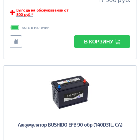
Выгода на обслуживании от
800 руб.*
есть в наличии
В КОРЗИНУ
Аккумулятор BUSHIDO EFB 90 обр (140D31L, CA)