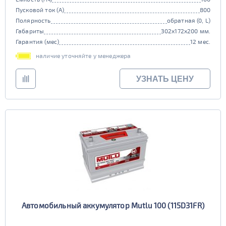
Пусковой ток (А)
800
Полярность
обратная (0, L)
Габариты
302x172x200 мм.
Гарантия (мес)
12 мес.
наличие уточняйте у менеджера
УЗНАТЬ ЦЕНУ
Автомобильный аккумулятор Mutlu 100 (115D31FR)