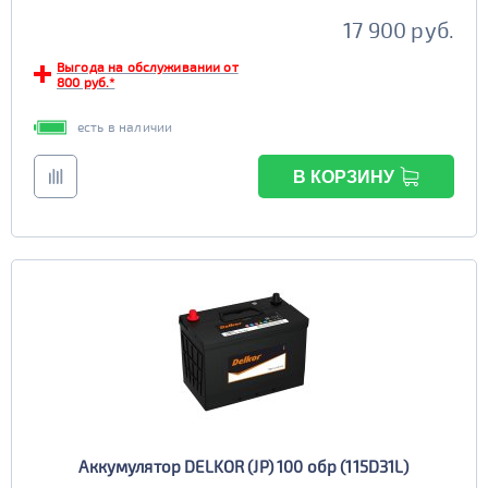
17 900 руб.
Выгода на обслуживании от
800 руб.*
есть в наличии
В КОРЗИНУ
Аккумулятор DELKOR (JP) 100 обр (115D31L)