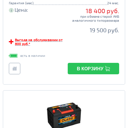
Гарантия (мес)
24 мес.
Цена:
18 400 руб.
i
при обмене старой АКБ
аналогичного типоразмера
19 500 руб.
Выгода на обслуживании от
800 руб.*
есть в наличии
В КОРЗИНУ