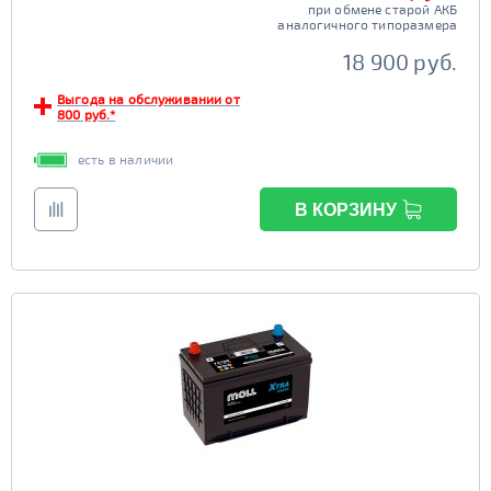
при обмене старой АКБ
аналогичного типоразмера
18 900 руб.
Выгода на обслуживании от
800 руб.*
есть в наличии
В КОРЗИНУ