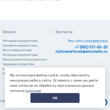
Каталог
Контакты
Легковые аккумуляторы
Ваш город:
Нижневартовск
Грузовые аккумуляторы
+7 (982) 537-60-20
Мото аккумуляторы
nizhnevartovsk@avtomotiv.ru
Катерные аккумуляторы
Промышленные аккумуляторы
Зарядные устройства
Клеммы
Сопутствующие автотовары
Мы используем файлы cookie, чтобы обеспечить
наилучшую работу сайта. Оставаясь с нами, вы даёте
свое согласие на обработку персональных данных
согласно
политике
OK
2002–2026 © Автомотив