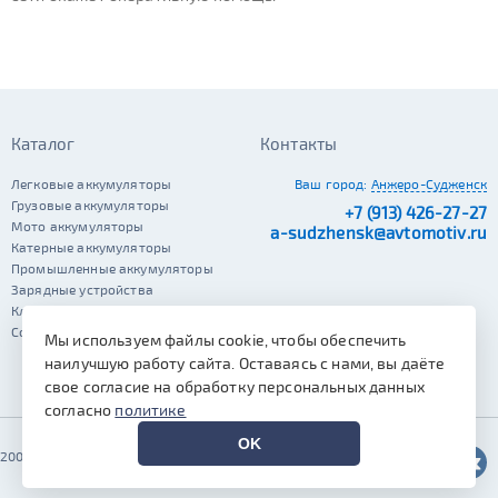
Каталог
Контакты
Легковые аккумуляторы
Ваш город:
Анжеро-Судженск
Грузовые аккумуляторы
+7 (913) 426-27-27
Мото аккумуляторы
a-sudzhensk@avtomotiv.ru
Катерные аккумуляторы
Промышленные аккумуляторы
Зарядные устройства
Клеммы
Сопутствующие автотовары
Мы используем файлы cookie, чтобы обеспечить
наилучшую работу сайта. Оставаясь с нами, вы даёте
свое согласие на обработку персональных данных
согласно
политике
OK
2002–2026 © Автомотив