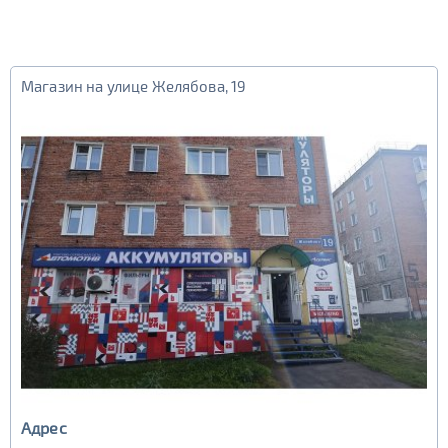
Магазин на улице Желябова, 19
Адрес