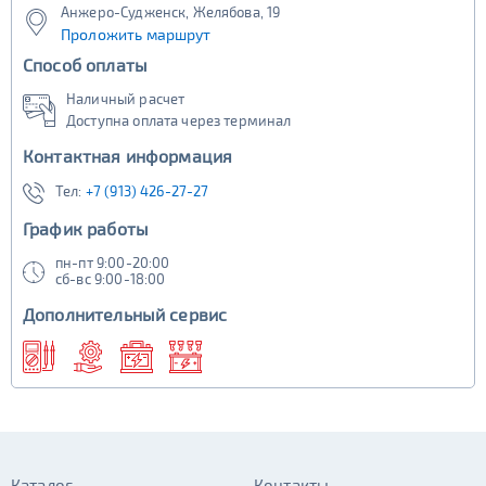
Анжеро-Судженск, Желябова, 19
Проложить маршрут
Способ оплаты
Наличный расчет
Доступна оплата через терминал
Контактная информация
Тел:
+7 (913) 426-27-27
График работы
пн-пт 9:00-20:00
сб-вс 9:00-18:00
Дополнительный сервис
Каталог
Контакты