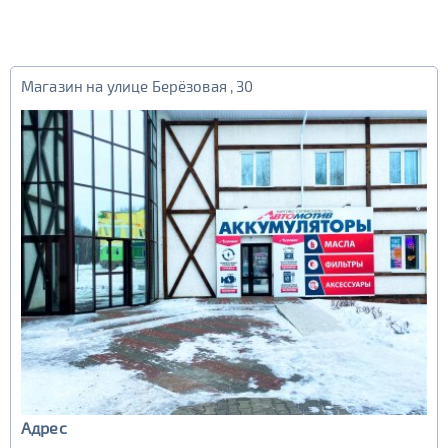
Магазин на улице Берёзовая , 30
Адрес