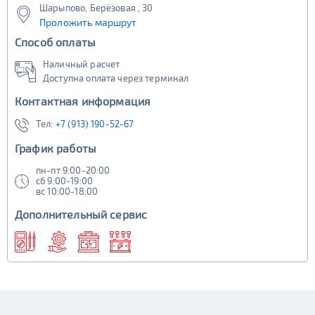
Шарыпово, Берёзовая , 30
Проложить маршрут
Способ оплаты
Наличный расчет
Доступна оплата через терминал
Контактная информация
Тел:
+7 (913) 190-52-67
График работы
пн-пт 9:00-20:00
сб 9:00-19:00
вс 10:00-18:00
Дополнительный сервис