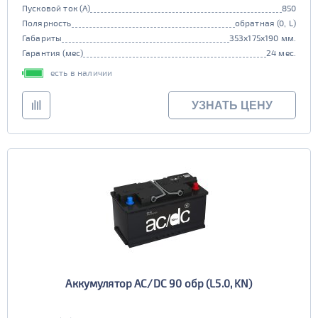
Пусковой ток (А)
850
Полярность
обратная (0, L)
Габариты
353x175x190 мм.
Гарантия (мес)
24 мес.
есть в наличии
УЗНАТЬ ЦЕНУ
Аккумулятор AC/DC 90 обр (L5.0, KN)