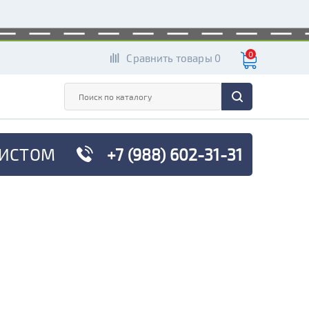
0
Сравнить товары 0
ИСТОМ
+7 (988) 602-31-31