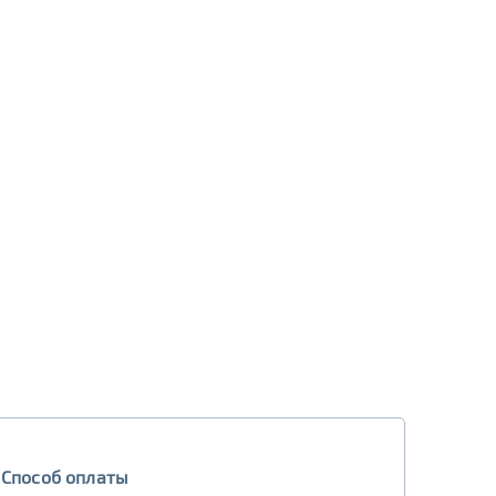
Способ оплаты