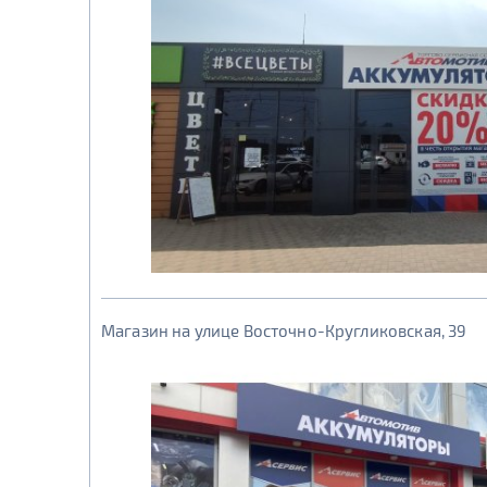
Магазин на улице Восточно-Кругликовская, 39