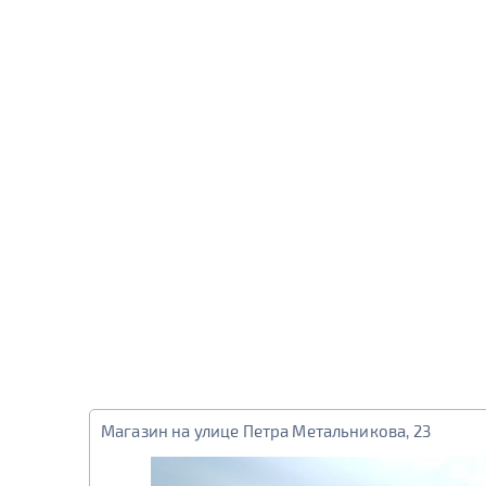
Магазин на улице Петра Метальникова, 23