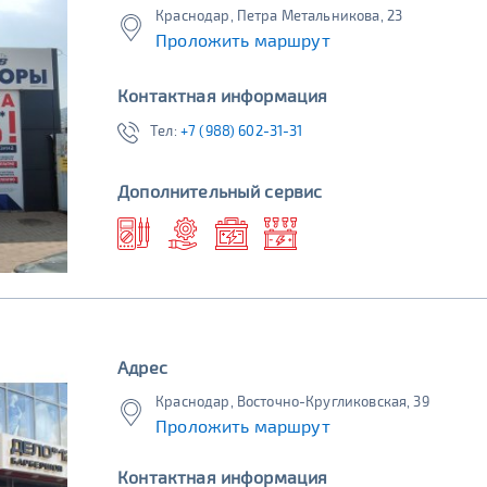
Краснодар, Петра Метальникова, 23
Проложить маршрут
Контактная информация
Тел:
+7 (988) 602-31-31
Дополнительный сервис
Адрес
Краснодар, Восточно-Кругликовская, 39
Проложить маршрут
Контактная информация