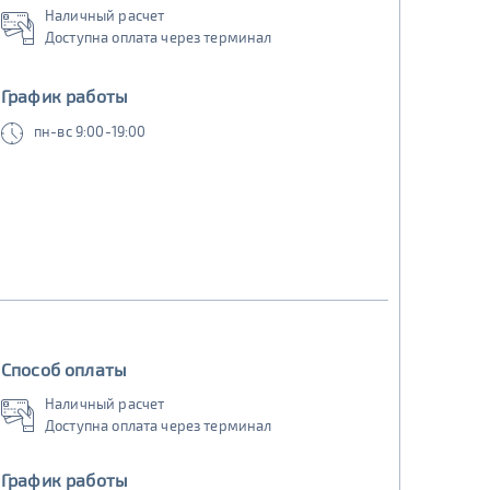
Наличный расчет
Доступна оплата через терминал
График работы
пн-вс 9:00-19:00
Способ оплаты
Наличный расчет
Доступна оплата через терминал
График работы