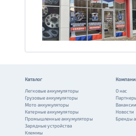
Каталог
Компани
Легковые аккумуляторы
О нас
Грузовые аккумуляторы
Партнер
Мото аккумуляторы
Ваканси
Катерные аккумуляторы
Новости
Промышленные аккумуляторы
Бренды 
Зарядные устройства
Клеммы