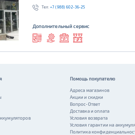
Тел:
+7 (988) 602-36-25
Дополнительный сервис
я
Помощь покупателю
Адреса магазинов
ы
Акции и скидки
и
Вопрос-Ответ
Доставка и оплата
аккумуляторов
Условия возврата
Условия гарантии на аккумул
Политика конфиденциальнос