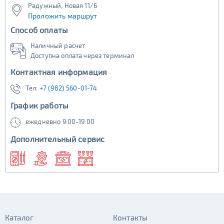
Радужный, Новая 11/6
Проложить маршрут
Способ оплаты
Наличный расчет
Доступна оплата через терминал
Контактная информация
Тел:
+7 (982) 560-01-74
График работы
ежедневно 9:00-19:00
Дополнительный сервис
Каталог
Контакты