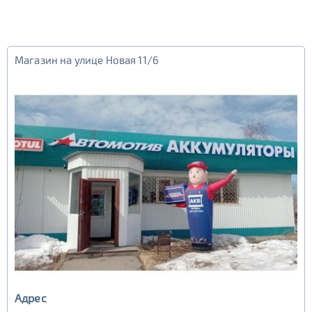
Магазин на улице Новая 11/6
Адрес