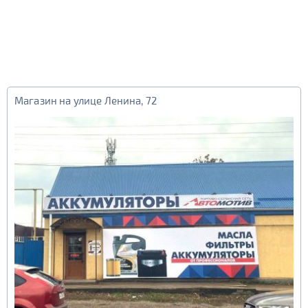
Магазин на улице Ленина, 72