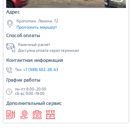
Адрес
Кропоткин, Ленина, 72
Проложить маршрут
Способ оплаты
Наличный расчет
Доступна оплата через терминал
Контактная информация
Тел:
+7 (988) 602-28-43
График работы
пн-пт 8:00-20:00
сб-вс 9:00-19:00
Дополнительный сервис