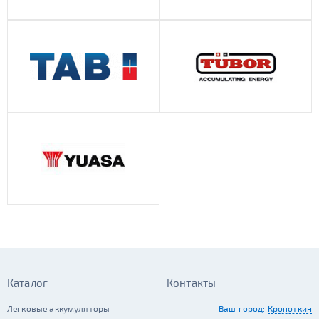
Каталог
Контакты
Легковые аккумуляторы
Ваш город:
Кропоткин