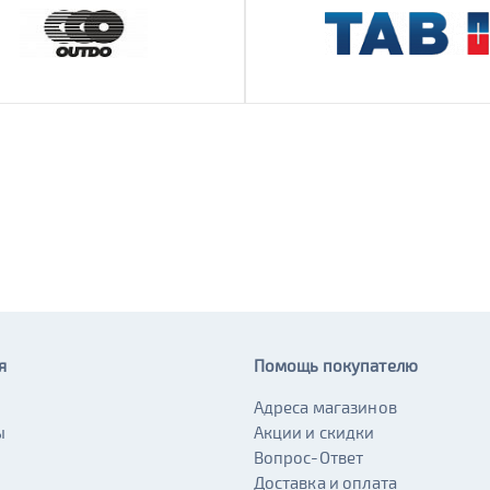
я
Помощь покупателю
Адреса магазинов
ы
Акции и скидки
и
Вопрос-Ответ
Доставка и оплата