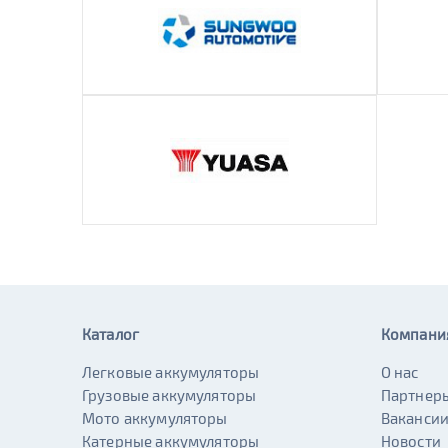
Каталог
Компани
Легковые аккумуляторы
О нас
Грузовые аккумуляторы
Партнер
Мото аккумуляторы
Ваканси
Катерные аккумуляторы
Новости