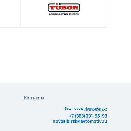
Контакты
Ваш город:
Новосибирск
+7 (383) 291-95-93
novosibirsk@avtomotiv.ru