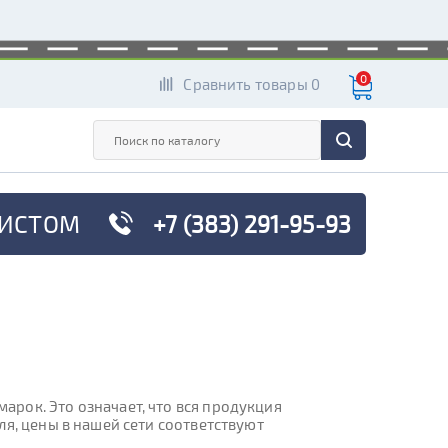
0
Сравнить товары 0
ИСТОМ
+7 (383) 291-95-93
рок. Это означает, что вся продукция
я, цены в нашей сети соответствуют