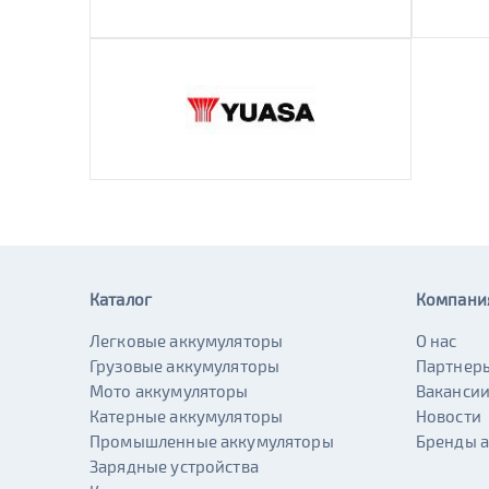
Каталог
Компани
Легковые аккумуляторы
О нас
Грузовые аккумуляторы
Партнер
Мото аккумуляторы
Ваканси
Катерные аккумуляторы
Новости
Промышленные аккумуляторы
Бренды 
Зарядные устройства