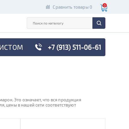
0
Сравнить товары 0
ИСТОМ
+7 (913) 511-06-61
рок. Это означает, что вся продукция
я, цены в нашей сети соответствуют