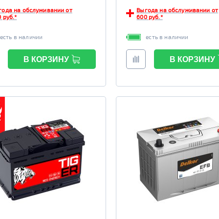
года на обслуживании от
Выгода на обслуживании от
 руб.*
600 руб.*
есть в наличии
есть в наличии
В КОРЗИНУ
В КОРЗИНУ