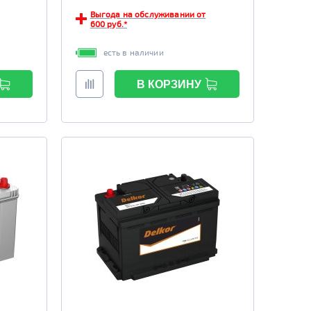
Выгода на обслуживании от
600 руб.*
есть в наличии
В КОРЗИНУ