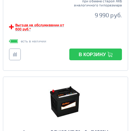
при обмене старой АКБ
аналогичного типоразмера
9 990 руб.
Выгода на обслуживании от
600 руб.*
есть в наличии
В КОРЗИНУ