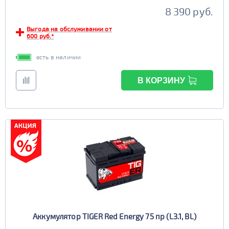
8 390 руб.
Выгода на обслуживании от
600 руб.*
есть в наличии
В КОРЗИНУ
Аккумулятор TIGER Red Energy 75 пр (L3.1, BL)