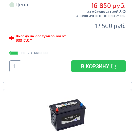
Цена:
16 850 руб.
i
при обмене старой АКБ
аналогичного типоразмера
17 500 руб.
Выгода на обслуживании от
800 руб.*
есть в наличии
В КОРЗИНУ