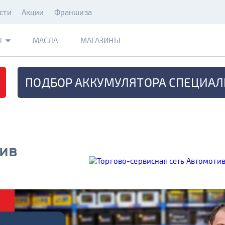
сти
Акции
Франшиза
Ы
МАСЛА
МАГАЗИНЫ
ПОДБОР АККУМУЛЯТОРА
СПЕЦИАЛ
тив