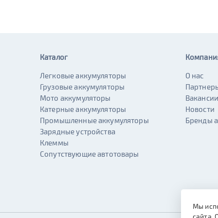
Каталог
Компани
Легковые аккумуляторы
О нас
Грузовые аккумуляторы
Партнер
Мото аккумуляторы
Ваканси
Катерные аккумуляторы
Новости
Промышленные аккумуляторы
Бренды 
Зарядные устройства
Клеммы
Сопутствующие автотовары
Мы исп
сайта. 