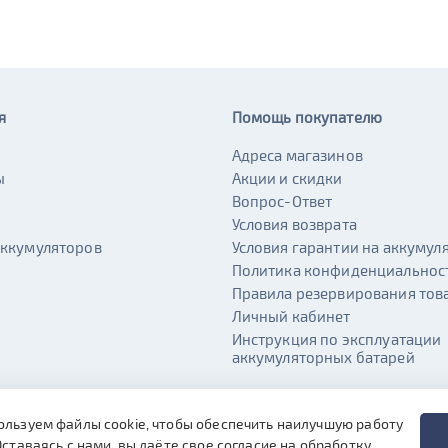
я
Помощь покупателю
Адреса магазинов
ы
Акции и скидки
и
Вопрос-Ответ
Условия возврата
аккумуляторов
Условия гарантии на аккумул
Политика конфиденциальнос
Правила резервирования тов
Личный кабинет
Инструкция по эксплуатации
аккумуляторных батарей
ользуем файлы cookie, чтобы обеспечить наилучшую работу
Оставаясь с нами, вы даёте свое согласие на обработку