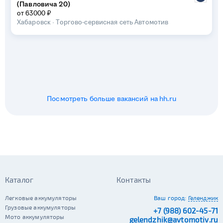
(Павловича 20)
от 63000 ₽
Хабаровск
·
Торгово-сервисная сеть Автомотив
Посмотреть больше вакансий на hh.ru
Каталог
Контакты
Легковые аккумуляторы
Ваш город:
Геленджик
Грузовые аккумуляторы
+7 (988) 602-45-71
Мото аккумуляторы
gelendzhik@avtomotiv.ru