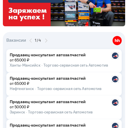
Вакансии
1
/
4
Продавец-консультант автозапчастей
от 65000 ₽
Ханты-Мансийск
·
Торгово-сервисная сеть Автомотив
Продавец-консультант автозапчастей
от 65000 ₽
Нефтеюганск
·
Торгово-сервисная сеть Автомотив
Продавец-консультант автозапчастей
от 50000 ₽
Заринск
·
Торгово-сервисная сеть Автомотив
Продавец-консультант автозапчастей