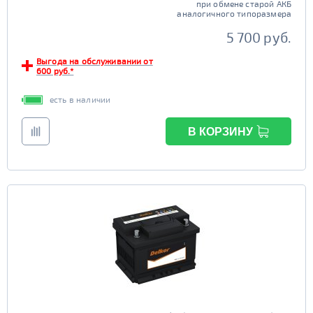
при обмене старой АКБ
аналогичного типоразмера
5 700 руб.
Выгода на обслуживании от
600 руб.*
есть в наличии
В КОРЗИНУ