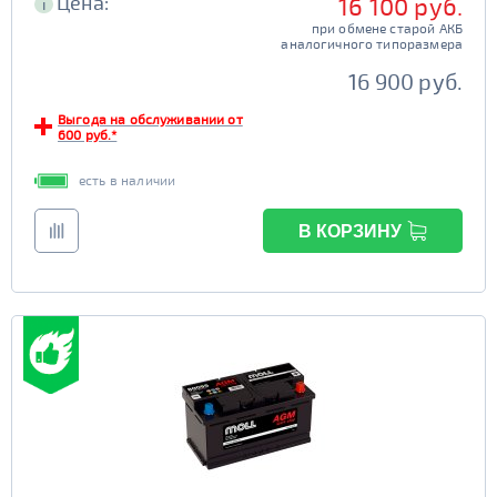
Цена:
16 100 руб.
i
при обмене старой АКБ
аналогичного типоразмера
16 900 руб.
Выгода на обслуживании от
600 руб.*
есть в наличии
В КОРЗИНУ