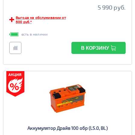
5 990 руб.
Выгода на обслуживании от
600 руб.*
есть в наличии
В КОРЗИНУ
Аккумулятор Драйв 100 обр (L5.0, BL)