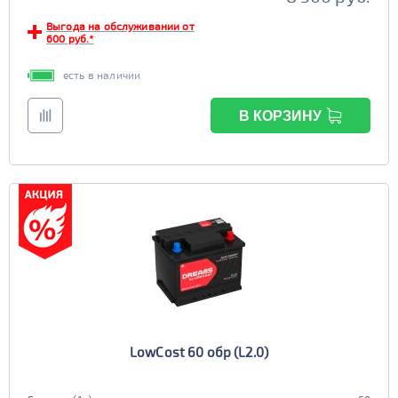
Выгода на обслуживании от
600 руб.*
есть в наличии
В КОРЗИНУ
LowCost 60 обр (L2.0)