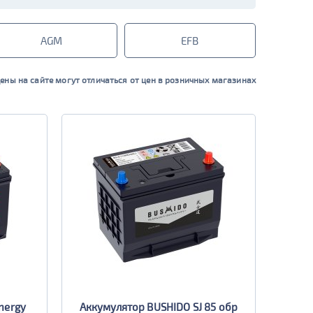
AGM
EFB
ены на сайте могут отличаться от цен в розничных магазинах
nergy
Аккумулятор BUSHIDO SJ 85 обр