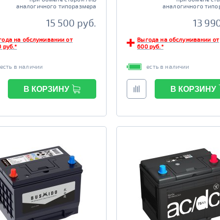
аналогичного типоразмера
аналогичного типо
15 500 руб.
13 99
года на обслуживании от
Выгода на обслуживании от
 руб.*
600 руб.*
есть в наличии
есть в наличии
В КОРЗИНУ
В КОРЗИНУ