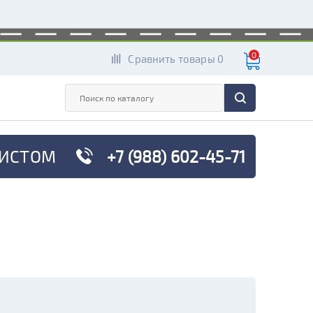
0
Сравнить товары 0
ИСТОМ
+7 (988) 602-45-71