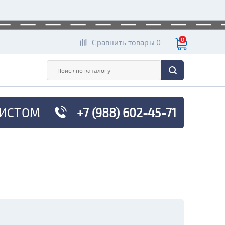
0
Сравнить товары 0
ИСТОМ
+7 (988) 602-45-71