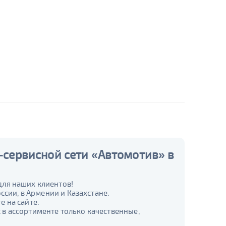
-сервисной сети «Автомотив» в
для наших клиентов!
ссии, в Армении и Казахстане.
 на сайте.
в ассортименте только качественные,