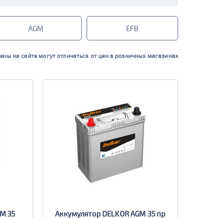
AGM
EFB
ены на сайте могут отличаться от цен в розничных магазинах
M 35
Аккумулятор DELKOR AGM 35 пр