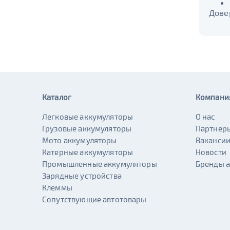
6st225
Дове
Каталог
Компани
Легковые аккумуляторы
О нас
Грузовые аккумуляторы
Партнер
Мото аккумуляторы
Ваканси
Катерные аккумуляторы
Новости
Промышленные аккумуляторы
Бренды 
Зарядные устройства
Клеммы
Сопутствующие автотовары