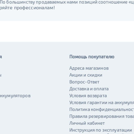
По большинству продаваемых нами позиций соотношение «цен
ряйте профессионалам!
я
Помощь покупателю
Адреса магазинов
ы
Акции и скидки
и
Вопрос-Ответ
Доставка и оплата
аккумуляторов
Условия возврата
Условия гарантии на аккумул
Политика конфиденциальнос
Правила резервирования тов
Личный кабинет
Инструкция по эксплуатации