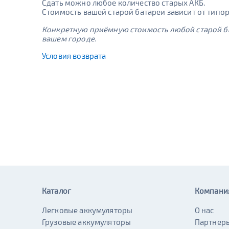
Сдать можно любое количество старых АКБ.
Стоимость вашей старой батареи зависит от типор
Конкретную приёмную стоимость любой старой ба
вашем городе.
Условия возврата
Каталог
Компани
Легковые аккумуляторы
О нас
Грузовые аккумуляторы
Партнер