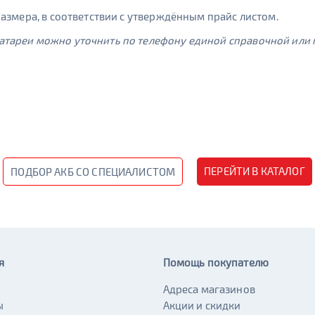
азмера, в соответствии с утверждённым прайс листом.
тареи можно уточнить по телефону единой справочной или п
ПЕРЕЙТИ В КАТАЛОГ
ПОДБОР АКБ СО СПЕЦИАЛИСТОМ
я
Помощь покупателю
Адреса магазинов
ы
Акции и скидки