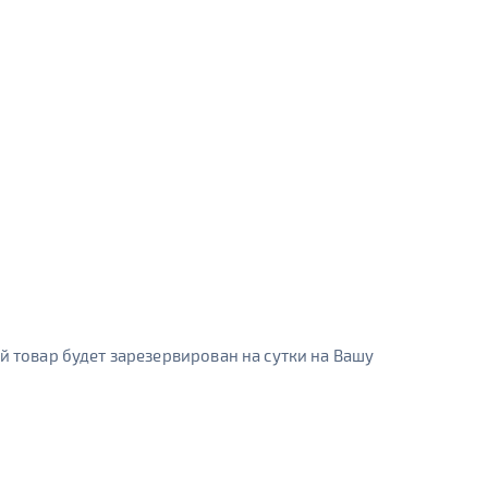
й товар будет зарезервирован на сутки на Вашу