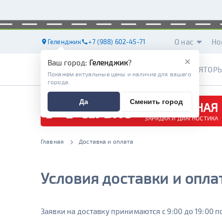
О нас
Но
Геленджик
+7 (988) 602-45-71
×
Ваш город:
Геленджик
?
АККУМУЛЯТОР
Покажем актуальные цены и наличие для вашего
города.
Да
Сменить город
БЕСПЛАТНАЯ
ЗАРЯДКА И ДИАГНОСТИКА
Главная
Доставка и оплата
Условия доставки и опла
Заявки на доставку принимаются с 9:00 до 19:00 