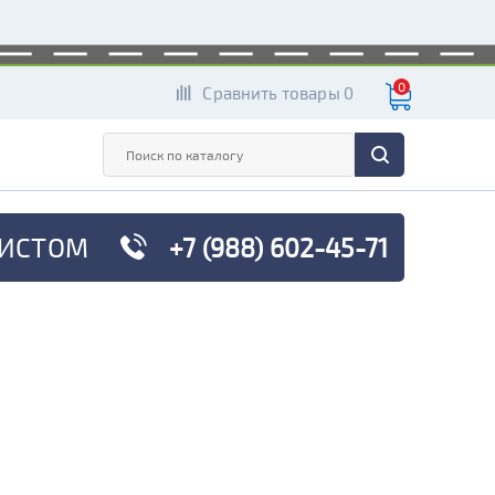
0
Сравнить товары 0
ИСТОМ
+7 (988) 602-45-71