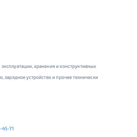
 эксплуатации, хранения и конструктивных
ю, зарядное устройство и прочее технически
2-45-71