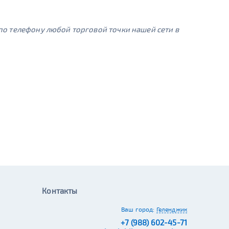
о телефону любой торговой точки нашей сети в
Контакты
Ваш город:
Геленджик
+7 (988) 602-45-71