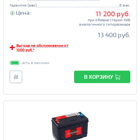
Гарантия (мес)
6 мес.
Цена:
11 200 руб.
i
при обмене старой АКБ
аналогичного типоразмера
13 400 руб.
Выгода на обслуживании от
1000 руб.*
есть в наличии
В КОРЗИНУ