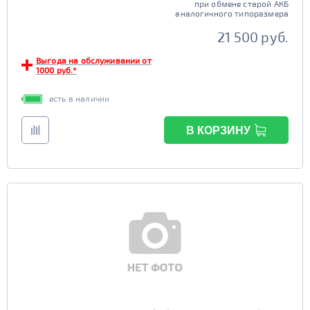
при обмене старой АКБ
аналогичного типоразмера
21 500 руб.
Выгода на обслуживании от
1000 руб.*
есть в наличии
В КОРЗИНУ