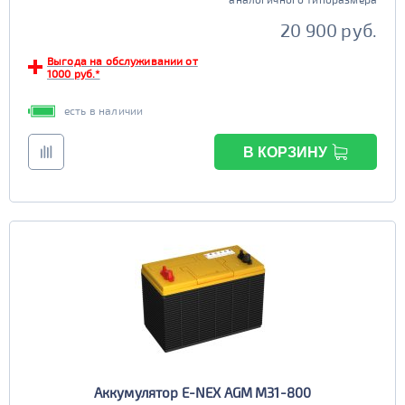
20 900 руб.
Выгода на обслуживании от
1000 руб.*
есть в наличии
В КОРЗИНУ
Аккумулятор E-NEX AGM M31-800