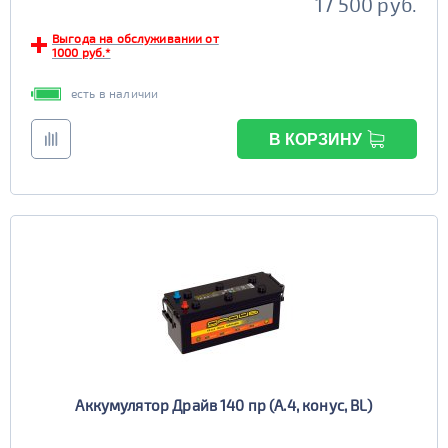
17 500 руб.
Выгода на обслуживании от
1000 руб.*
есть в наличии
В КОРЗИНУ
Аккумулятор Драйв 140 пр (A.4, конус, BL)