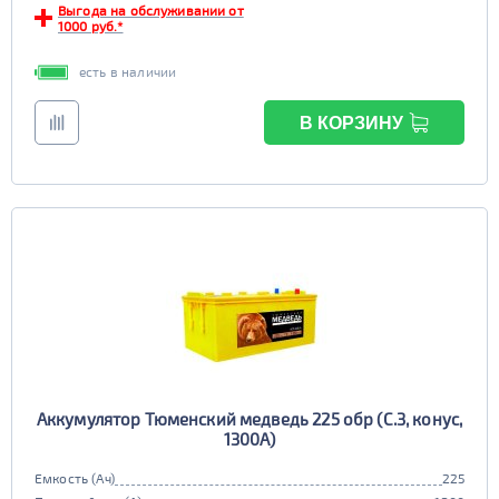
Выгода на обслуживании от
1000 руб.*
есть в наличии
В КОРЗИНУ
Аккумулятор Тюменский медведь 225 обр (C.3, конус,
1300А)
Емкость (Ач)
225