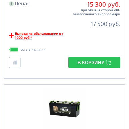
Цена:
15 300 руб.
i
при обмене старой АКБ
аналогичного типоразмера
17 500 руб.
Выгода на обслуживании от
1000 руб.*
есть в наличии
В КОРЗИНУ