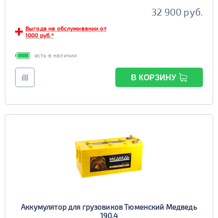
32 900 руб.
Выгода на обслуживании от
1000 руб.*
есть в наличии
В КОРЗИНУ
Аккумулятор для грузовиков Тюменский Медведь
190.4