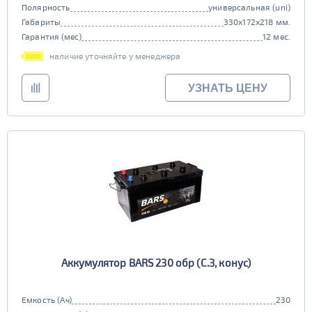
Полярность
универсальная (uni)
Габариты
330x172x218 мм.
Гарантия (мес)
12 мес.
наличие уточняйте у менеджера
УЗНАТЬ ЦЕНУ
Аккумулятор BARS 230 обр (C.3, конус)
Емкость (Ач)
230