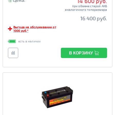
Цена:
14 600 руб.
i
при обмене старой АКБ
аналогичного типоразмера
16 400 руб.
Выгода на обслуживании от
1000 руб.*
есть в наличии
В КОРЗИНУ