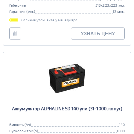
Габариты
513x223x223 мм.
Гарантия (мес)
12 мес.
наличие уточняйте у менеджера
УЗНАТЬ ЦЕНУ
Аккумулятор ALPHALINE SD 140 уни (31-1000, конус)
Емкость (Ач)
140
Пусковой ток (А)
1000