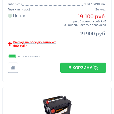
Габариты
315x175x190 мм.
Гарантия (мес)
24 мес.
Цена:
19 100 руб.
i
при обмене старой АКБ
аналогичного типоразмера
19 900 руб.
Выгода на обслуживании от
600 руб.*
есть в наличии
В КОРЗИНУ