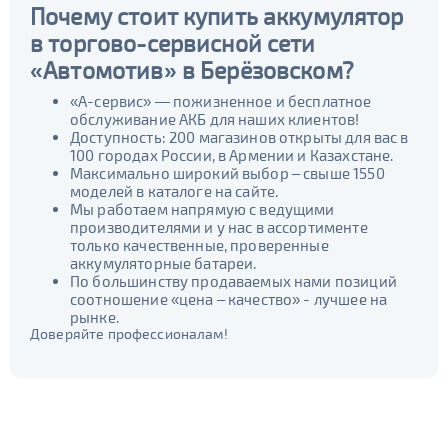
Почему стоит купить аккумулятор
в торгово-сервисной сети
«Автомотив» в Берёзовском?
«А-сервис» — пожизненное и бесплатное
обслуживание АКБ для наших клиентов!
Доступность: 200 магазинов открыты для вас в
100 городах России, в Армении и Казахстане.
Максимально широкий выбор – свыше 1550
моделей в каталоге на сайте.
Мы работаем напрямую с ведущими
производителями и у нас в ассортименте
только качественные, проверенные
аккумуляторные батареи.
По большинству продаваемых нами позиций
соотношение «цена – качество» - лучшее на
рынке.
Доверяйте профессионалам!