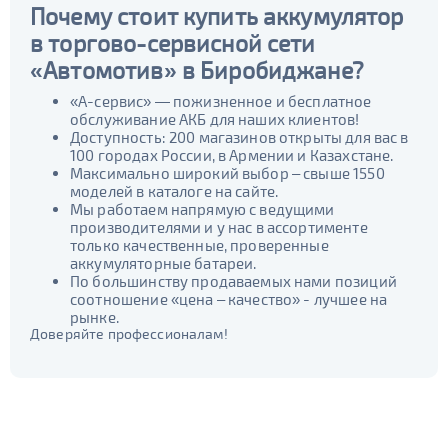
Почему стоит купить аккумулятор
в торгово-сервисной сети
«Автомотив» в Биробиджане?
«А-сервис» — пожизненное и бесплатное
обслуживание АКБ для наших клиентов!
Доступность: 200 магазинов открыты для вас в
100 городах России, в Армении и Казахстане.
Максимально широкий выбор – свыше 1550
моделей в каталоге на сайте.
Мы работаем напрямую с ведущими
производителями и у нас в ассортименте
только качественные, проверенные
аккумуляторные батареи.
По большинству продаваемых нами позиций
соотношение «цена – качество» - лучшее на
рынке.
Доверяйте профессионалам!