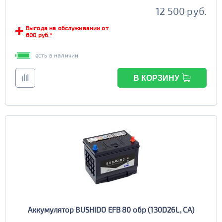
12 500 руб.
Выгода на обслуживании от
600 руб.*
есть в наличии
В КОРЗИНУ
Аккумулятор BUSHIDO EFB 80 обр (130D26L, CA)