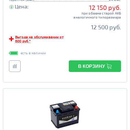
Цена:
12 150 руб.
i
при обмене старой АКБ
аналогичного типоразмера
12 500 руб.
Выгода на обслуживании от
600 руб.*
есть в наличии
В КОРЗИНУ