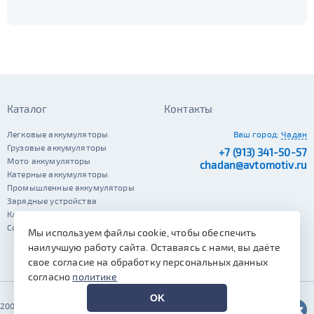
Каталог
Контакты
Легковые аккумуляторы
Ваш город:
Чадан
Грузовые аккумуляторы
+7 (913) 341-50-57
Мото аккумуляторы
chadan@avtomotiv.ru
Катерные аккумуляторы
Промышленные аккумуляторы
Зарядные устройства
Клеммы
Сопутствующие автотовары
Мы используем файлы cookie, чтобы обеспечить
наилучшую работу сайта. Оставаясь с нами, вы даёте
свое согласие на обработку персональных данных
согласно
политике
OK
2002–2026 © Автомотив