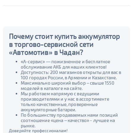
Почему стоит купить аккумулятор
в торгово-сервисной сети
«Автомотив» в Чадан?
«А-сервис» — пожизненное и бесплатное
обслуживание АКБ для наших клиентов!
Доступность: 200 магазинов открыты для вас в
100 городах России, в Армении и Казахстане.
Максимально широкий выбор – свыше 1550
моделей в каталоге на сайте.
Мы работаем напрямую с ведущими
производителями и у нас в ассортименте
только качественные, проверенные
аккумуляторные батареи.
По большинству продаваемых нами позиций
соотношение «цена – качество» - лучшее на
рынке.
Доверяйте профессионалам!