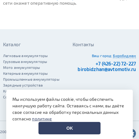
сети окажет оперативную помощь.
Каталог
Контакты
Легковые аккумуляторы
Ваш город:
Биробиджан
Грузовые аккумуляторы
+7 (426-22) 72-227
Мото аккумуляторы
birobidzhan@avtomotiv.ru
Катерные аккумуляторы
Промышленные аккумуляторы
Зарядные устройства
Клеммы
Сопутствующие автотовары
Мы используем файлы cookie, чтобы обеспечить
наилучшую работу сайта. Оставаясь с нами, вы даёте
свое согласие на обработку персональных данных
согласно
политике
OK
2002–2026 © Автомотив