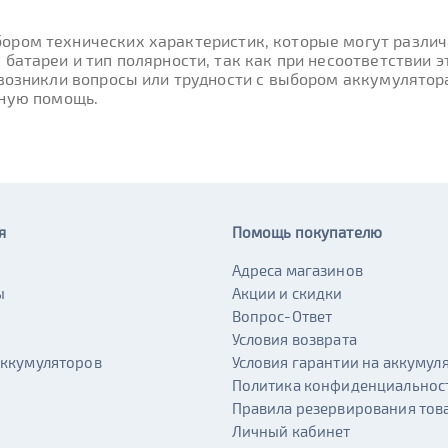
ором технических характеристик, которые могут различа
 батареи и тип полярности, так как при несоответствии
 возникли вопросы или трудности с выбором аккумулятор
вную помощь.
я
Помощь покупателю
Адреса магазинов
ы
Акции и скидки
и
Вопрос-Ответ
Условия возврата
аккумуляторов
Условия гарантии на аккумул
Политика конфиденциальнос
Правила резервирования тов
Личный кабинет