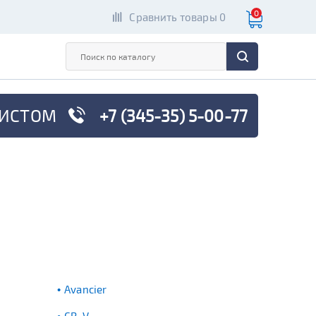
0
Сравнить товары 0
ИСТОМ
+7 (345-35) 5-00-77
Avancier