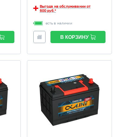
Выгода на обслуживании от
600 руб.*
есть в наличии
В КОРЗИНУ