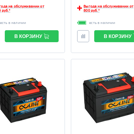
года на обслуживании от
Выгода на обслуживании от
 руб.*
800 руб.*
есть в наличии
есть в наличии
В КОРЗИНУ
В КОРЗИНУ