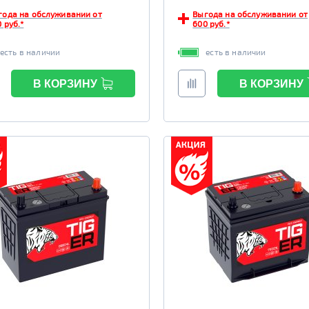
года на обслуживании от
Выгода на обслуживании от
 руб.*
600 руб.*
есть в наличии
есть в наличии
В КОРЗИНУ
В КОРЗИНУ