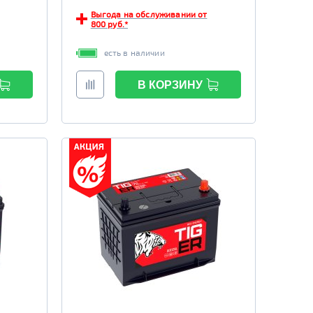
Выгода на обслуживании от
800 руб.*
есть в наличии
В КОРЗИНУ