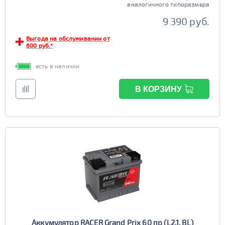
аналогичного типоразмера
9 390 руб.
Выгода на обслуживании от
600 руб.*
есть в наличии
В КОРЗИНУ
Аккумулятор RACER Grand Prix 60 пр (L2.1, BL)