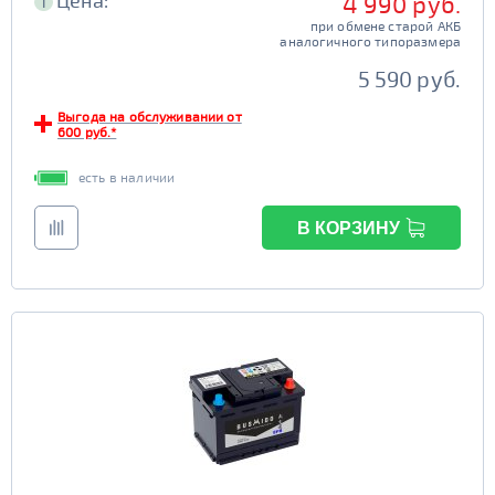
Цена:
4 990 руб.
i
при обмене старой АКБ
аналогичного типоразмера
5 590 руб.
Выгода на обслуживании от
600 руб.*
есть в наличии
В КОРЗИНУ