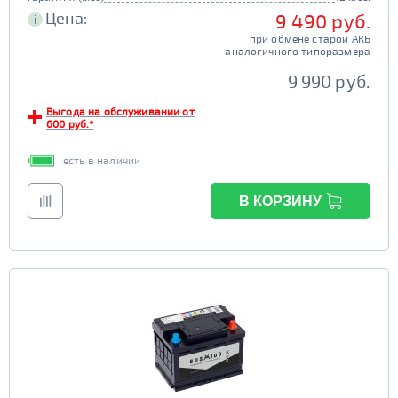
Цена:
9 490 руб.
i
при обмене старой АКБ
аналогичного типоразмера
9 990 руб.
Выгода на обслуживании от
600 руб.*
есть в наличии
В КОРЗИНУ