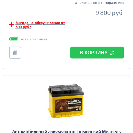
аналогичного типоразмера
9 800 руб.
Выгода на обслуживании от
600 руб.*
есть в наличии
В КОРЗИНУ
Автомобильный аккумулятор Тюменский Медведь