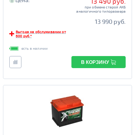
Цена:
13 490 руб.
i
при обмене старой АКБ
аналогичного типоразмера
13 990 руб.
Выгода на обслуживании от
600 руб.*
есть в наличии
В КОРЗИНУ