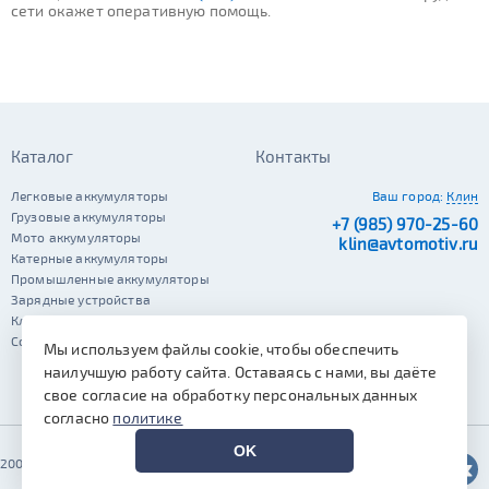
сети окажет оперативную помощь.
Каталог
Контакты
Легковые аккумуляторы
Ваш город:
Клин
Грузовые аккумуляторы
+7 (985) 970-25-60
Мото аккумуляторы
klin@avtomotiv.ru
Катерные аккумуляторы
Промышленные аккумуляторы
Зарядные устройства
Клеммы
Сопутствующие автотовары
Мы используем файлы cookie, чтобы обеспечить
наилучшую работу сайта. Оставаясь с нами, вы даёте
свое согласие на обработку персональных данных
согласно
политике
OK
2002–2026 © Автомотив