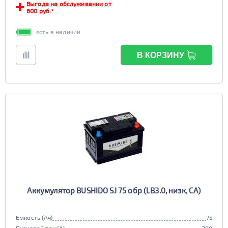
Выгода на обслуживании от
600 руб.*
есть в наличии
В КОРЗИНУ
Аккумулятор BUSHIDO SJ 75 обр (LB3.0, низк, CA)
Емкость (Ач)
75