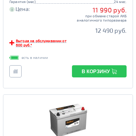
Гарантия (мес)
24 мес.
Цена:
11 990 руб.
i
при обмене старой АКБ
аналогичного типоразмера
12 490 руб.
Выгода на обслуживании от
600 руб.*
есть в наличии
В КОРЗИНУ