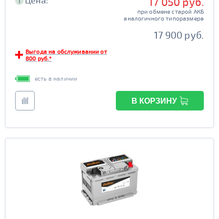
Цена:
17 050 руб.
i
при обмене старой АКБ
аналогичного типоразмера
17 900 руб.
Выгода на обслуживании от
800 руб.*
есть в наличии
В КОРЗИНУ