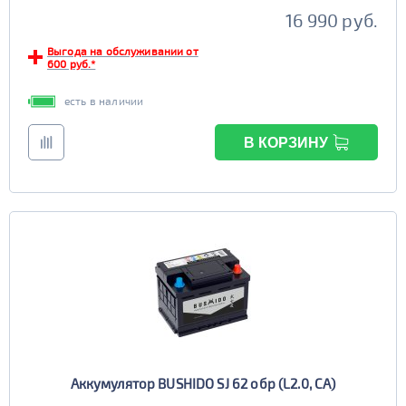
16 990 руб.
Выгода на обслуживании от
600 руб.*
есть в наличии
В КОРЗИНУ
Аккумулятор BUSHIDO SJ 62 обр (L2.0, CA)