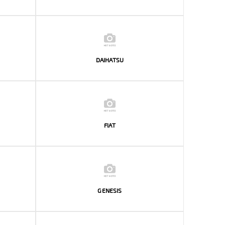
DAIHATSU
FIAT
GENESIS