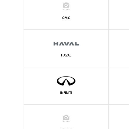
GMC
HAVAL
INFINITI