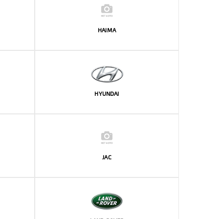
HAIMA
HYUNDAI
JAC