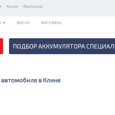
и
Акции
Франшиза
Ы
МАСЛА
МАГАЗИНЫ
ПОДБОР АККУМУЛЯТОРА
СПЕЦИАЛ
 автомобиля в Клине