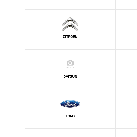
CITROEN
DATSUN
FORD