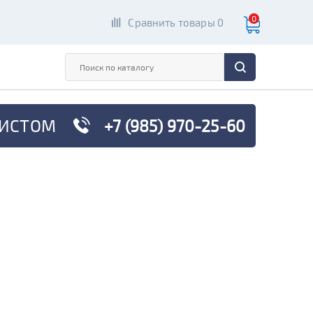
0
Сравнить товары 0
ИСТОМ
+7 (985) 970-25-60