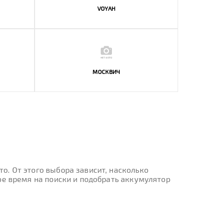
VOYAH
МОСКВИЧ
. От этого выбора зависит, насколько
ое время на поиски и подобрать аккумулятор