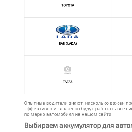
TOYOTA
ВАЗ (LADA)
ТАГАЗ
Опытные водители знают, насколько важен пра
эффективно и слаженно будут работать все си
по марке автомобиля на нашем сайте!
Выбираем аккумулятор для авт