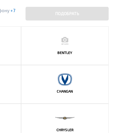
ефону
+7
ПОДОБРАТЬ
BENTLEY
CHANGAN
CHRYSLER