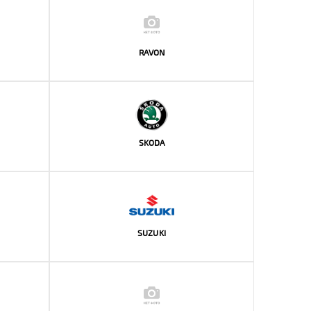
RAVON
SKODA
SUZUKI