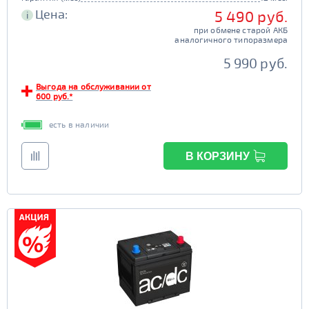
Цена:
5 490 руб.
i
при обмене старой АКБ
аналогичного типоразмера
5 990 руб.
Выгода на обслуживании от
600 руб.*
есть в наличии
В КОРЗИНУ