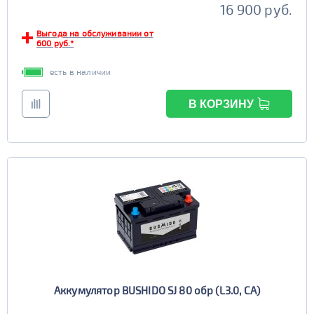
16 900 руб.
Выгода на обслуживании от
600 руб.*
есть в наличии
В КОРЗИНУ
Аккумулятор BUSHIDO SJ 80 обр (L3.0, CA)