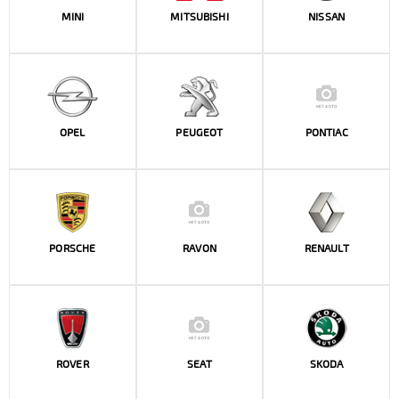
MINI
MITSUBISHI
NISSAN
OPEL
PEUGEOT
PONTIAC
PORSCHE
RAVON
RENAULT
ROVER
SEAT
SKODA