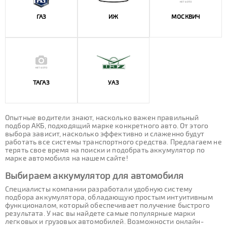
ГАЗ
ИЖ
МОСКВИЧ
ТАГАЗ
УАЗ
Опытные водители знают, насколько важен правильный
подбор АКБ, подходящий марке конкретного авто. От этого
выбора зависит, насколько эффективно и слаженно будут
работать все системы транспортного средства. Предлагаем не
терять свое время на поиски и подобрать аккумулятор по
марке автомобиля на нашем сайте!
Выбираем аккумулятор для автомобиля
Специалисты компании разработали удобную систему
подбора аккумулятора, обладающую простым интуитивным
функционалом, который обеспечивает получение быстрого
результата. У нас вы найдете самые популярные марки
легковых и грузовых автомобилей. Возможности онлайн-