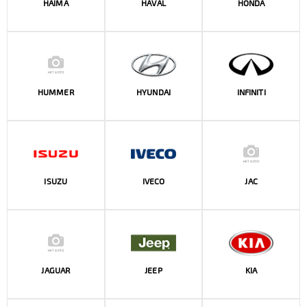
HAIMA
HAVAL
HONDA
HUMMER
HYUNDAI
INFINITI
ISUZU
IVECO
JAC
JAGUAR
JEEP
KIA