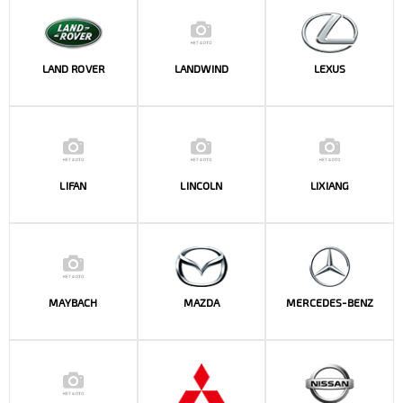
LAND ROVER
LANDWIND
LEXUS
LIFAN
LINCOLN
LIXIANG
MAYBACH
MAZDA
MERCEDES-BENZ