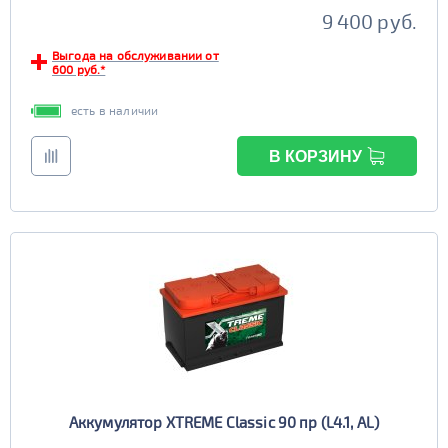
9 400 руб.
Выгода на обслуживании от
600 руб.*
есть в наличии
В КОРЗИНУ
Аккумулятор XTREME Classic 90 пр (L4.1, AL)