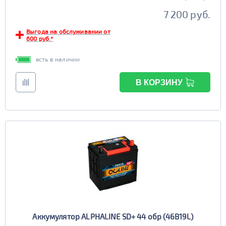
7 200 руб.
Выгода на обслуживании от
600 руб.*
есть в наличии
В КОРЗИНУ
Аккумулятор ALPHALINE SD+ 44 обр (46B19L)