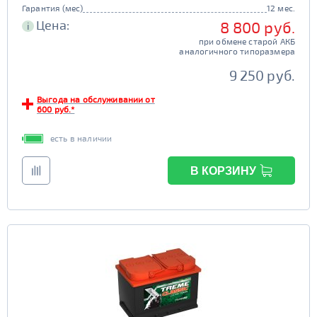
Гарантия (мес)
12 мес.
Цена:
8 800 руб.
i
при обмене старой АКБ
аналогичного типоразмера
9 250 руб.
Выгода на обслуживании от
600 руб.*
есть в наличии
В КОРЗИНУ