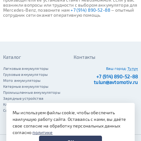
возникли вопросы или трудности с выбором аккумулятора для
Mercedes-Benz, позвоните нам
+7 (914) 890-52-88
– опытный
сотрудник сети окажет оперативную помощь.
Каталог
Контакты
Легковые аккумуляторы
Ваш город:
Тулун
Грузовые аккумуляторы
+7 (914) 890-52-88
Мото аккумуляторы
tulun@avtomotiv.ru
Катерные аккумуляторы
Промышленные аккумуляторы
Зарядные устройства
Клеммы
Сопутствующие автотовары
Мы используем файлы cookie, чтобы обеспечить
наилучшую работу сайта. Оставаясь с нами, вы даёте
свое согласие на обработку персональных данных
согласно
политике