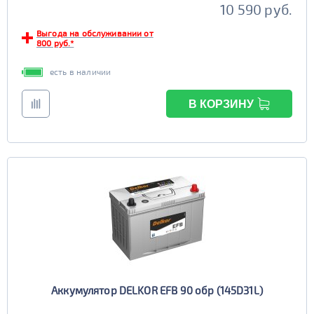
10 590 руб.
Выгода на обслуживании от
800 руб.*
есть в наличии
В КОРЗИНУ
Аккумулятор DELKOR EFB 90 обр (145D31L)