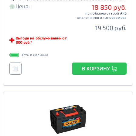
Цена:
18 850 руб.
i
при обмене старой АКБ
аналогичного типоразмера
19 500 руб.
Выгода на обслуживании от
800 руб.*
есть в наличии
В КОРЗИНУ