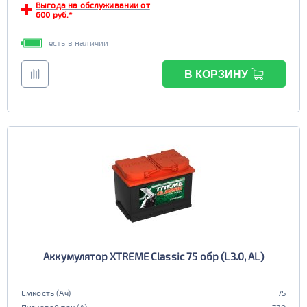
Выгода на обслуживании от
600 руб.*
есть в наличии
В КОРЗИНУ
Аккумулятор XTREME Classic 75 обр (L3.0, AL)
Емкость (Ач)
75