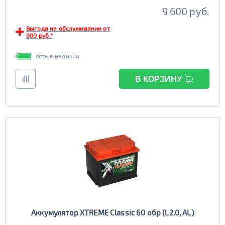
9 600 руб.
Выгода на обслуживании от
600 руб.*
есть в наличии
В КОРЗИНУ
Аккумулятор XTREME Classic 60 обр (L2.0, AL)