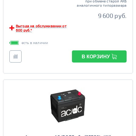
при обмене старой АКБ
аналогичного типоразмера
9 600 руб.
Выгода на обслуживании от
600 руб.*
есть в наличии
В КОРЗИНУ