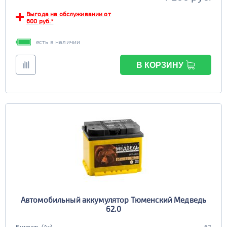
Выгода на обслуживании от
600 руб.*
есть в наличии
В КОРЗИНУ
Автомобильный аккумулятор Тюменский Медведь
62.0
Емкость (Ач)
62