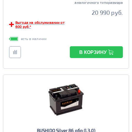
аналогичного типоразмера
20 990 руб.
Выгода на обслуживании от
600 руб.*
есть в наличии
В КОРЗИНУ
BUSHIDO Silver 86 обр (L3.0)