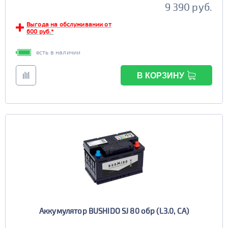
9 390 руб.
Выгода на обслуживании от
600 руб.*
есть в наличии
В КОРЗИНУ
Аккумулятор BUSHIDO SJ 80 обр (L3.0, CA)