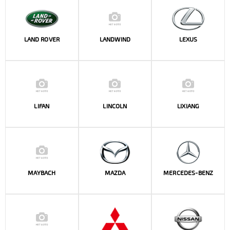
LAND ROVER
LANDWIND
LEXUS
LIFAN
LINCOLN
LIXIANG
MAYBACH
MAZDA
MERCEDES-BENZ