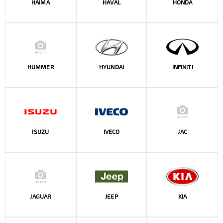
HAIMA
HAVAL
HONDA
HUMMER
HYUNDAI
INFINITI
ISUZU
IVECO
JAC
JAGUAR
JEEP
KIA