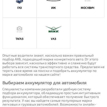
ГАЗ
ИЖ
МОСКВИЧ
ТАГАЗ
УАЗ
Опытные водители знают, насколько важен правильный
подбор АКБ, подходящий марке конкретного авто. От этого
выбора зависит, насколько эффективно и слаженно будут
работать все системы транспортного средства. Предлагаем не
терять свое время на поиски и подобрать аккумулятор по
марке автомобиля на нашем сайте!
Выбираем аккумулятор для автомобиля
Специалисты компании разработали удобную систему
подбора аккумулятора, обладающую простым интуитивным
функционалом, который обеспечивает получение быстрого
результата. У нас вы найдете самые популярные марки
легковых и грузовых автомобилей. Возможности онлайн-