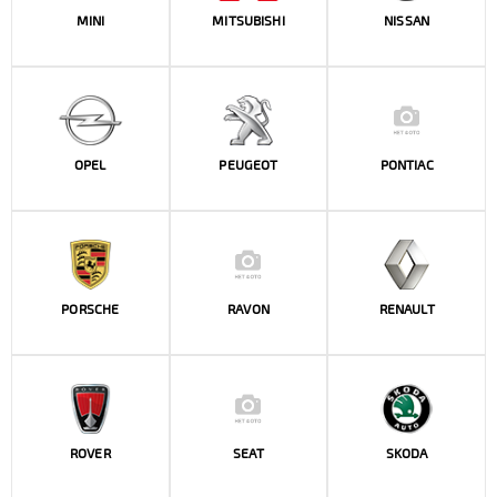
MINI
MITSUBISHI
NISSAN
OPEL
PEUGEOT
PONTIAC
PORSCHE
RAVON
RENAULT
ROVER
SEAT
SKODA